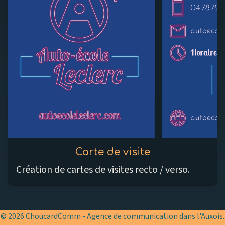
Carte de visite
Création de cartes de visites recto / verso.
© 2026 ChoucardComm - Agence de communication dans l'Auxois.